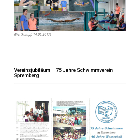
(Wettkampf: 14.01.2017)
Vereinsjubiläum – 75 Jahre Schwimmverein
Spremberg