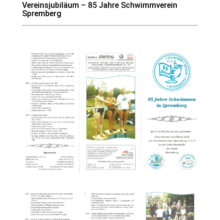
Vereinsjubiläum – 85 Jahre Schwimmverein
Spremberg