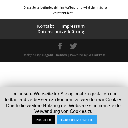
– Diese Seite befindet sich im Aufbau und wird demnächst
veröffentlicht –
Kontakt
Impressum
Datenschutzerklärung
Designed by
Elegant Themes
| Powered by
WordPress
Um unsere Webseite für Sie optimal zu gestalten und
fortlaufend verbessern zu können, verwenden wir Cookies.
Durch die weitere Nutzung der Webseite stimmen Sie der
Verwendung von Cookies zu.
Bestätigen
Datenschutzerklärung