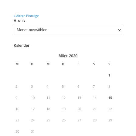
« Ältere Einträge
Archiv
Archiv
Kalender
März 2020
M
D
M
D
F
S
S
1
2
3
4
5
6
7
8
9
10
11
12
13
14
15
16
17
18
19
20
21
22
23
24
25
26
27
28
29
30
31